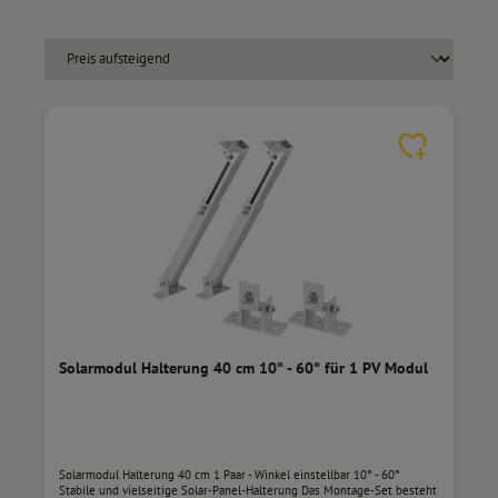
Solarmodul Halterung 40 cm 10° - 60° für 1 PV Modul
Solarmodul Halterung 40 cm 1 Paar - Winkel einstellbar 10° - 60°
Stabile und vielseitige Solar-Panel-Halterung Das Montage-Set besteht