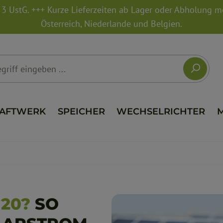
. 3 UstG. +++ Kurze Lieferzeiten ab Lager oder Abholung 
Österreich, Niederlande und Belgien.
AFTWERK
SPEICHER
WECHSELRICHTER
20?
SO