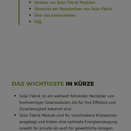
Vorteile von Solar Fabrik Modulen
Übersicht der Modulreihen von Solar Fabrik
Über das Unternehmen
FAQ
DAS WICHTIGSTE
IN KÜRZE
Solar Fabrik ist ein weltweit führender Hersteller von
hochwertigen Solarmodulen, die für ihre Effizienz und
Zuverlässigkeit bekannt sind.
Solar Fabrik Module sind für verschiedene Klimazonen
ausgelegt und bieten eine optimale Energieerzeugung
sowohl für private als auch für gewerbliche Anlagen.