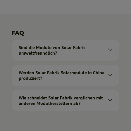
FAQ
Sind die Module von Solar Fabrik
umweltfreundlich?
Werden Solar Fabrik Solarmodule in China
produziert?
Wie schneidet Solar Fabrik verglichen mit
anderen Modulherstellern ab?