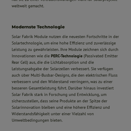
weltweit gemacht.
Modernste Technologie
Solar Fabrik Module nutzen die neuesten Fortschritte in der
Solartechnologie, um eine hohe Effizienz und zuverlässige
Leistung zu gewährleisten. Ihre Module zeichnen sich durch
Innovationen wie die
PERC-Technologie
(Passivated Emitter
Rear Cell) aus, die die Lichtabsorption und die
Leistungsabgabe der Solarzellen verbessert. Sie verfügen
auch über Multi-Busbar-Designs, die den elektrischen Fluss
verbessern und den Widerstand verringern, was zu einer
besseren Gesamtleistung führt. Darüber hinaus investiert
Solar Fabrik stark in Forschung und Entwicklung, um
sicherzustellen, dass seine Produkte an der Spitze der
Solarinnovation bleiben und eine höhere Effizienz und
Widerstandsfähigkeit unter einer Vielzahl von
Umweltbedingungen bieten.