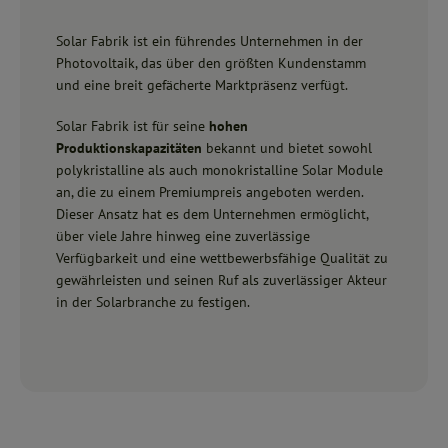
Solar Fabrik ist ein führendes Unternehmen in der
Photovoltaik, das über den größten Kundenstamm
und eine breit gefächerte Marktpräsenz verfügt.
Solar Fabrik ist für seine
hohen
Produktionskapazitäten
bekannt und bietet sowohl
polykristalline als auch monokristalline Solar Module
an, die zu einem Premiumpreis angeboten werden.
Dieser Ansatz hat es dem Unternehmen ermöglicht,
über viele Jahre hinweg eine zuverlässige
Verfügbarkeit und eine wettbewerbsfähige Qualität zu
gewährleisten und seinen Ruf als zuverlässiger Akteur
in der Solarbranche zu festigen.