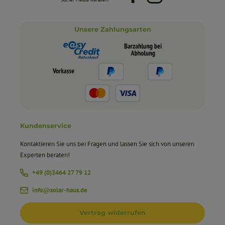
Unsere Zahlungsarten
Kundenservice
Kontaktieren Sie uns bei Fragen und lassen Sie sich von unseren
Experten beraten!
+49 (0)3464 27 79 12
info@solar-haus.de
Vertrag widerrufen