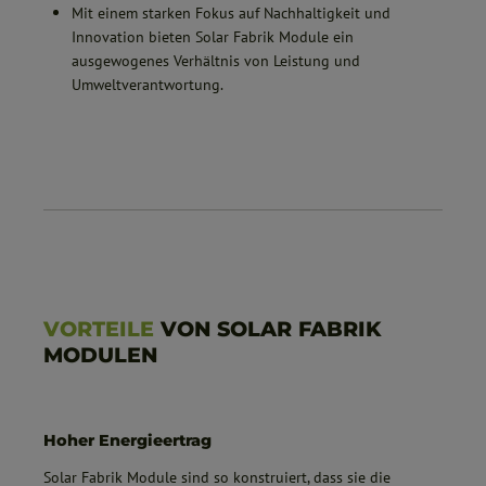
Mit einem starken Fokus auf Nachhaltigkeit und
Innovation bieten Solar Fabrik Module ein
ausgewogenes Verhältnis von Leistung und
Umweltverantwortung.
VORTEILE
VON SOLAR FABRIK
MODULEN
Hoher Energieertrag
Solar Fabrik Module sind so konstruiert, dass sie die