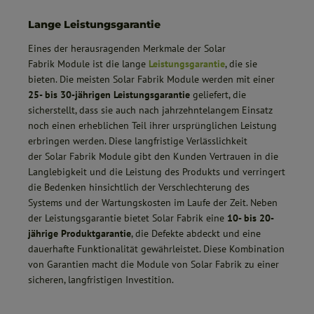
Lange Leistungsgarantie
Eines der herausragenden Merkmale der Solar
Fabrik Module ist die lange
Leistungsgarantie
, die sie
bieten. Die meisten Solar Fabrik Module werden mit einer
25- bis 30-jährigen Leistungsgarantie
geliefert, die
sicherstellt, dass sie auch nach jahrzehntelangem Einsatz
noch einen erheblichen Teil ihrer ursprünglichen Leistung
erbringen werden. Diese langfristige Verlässlichkeit
der Solar Fabrik Module gibt den Kunden Vertrauen in die
Langlebigkeit und die Leistung des Produkts und verringert
die Bedenken hinsichtlich der Verschlechterung des
Systems und der Wartungskosten im Laufe der Zeit. Neben
der Leistungsgarantie bietet Solar Fabrik eine
10- bis 20-
jährige Produktgarantie
, die Defekte abdeckt und eine
dauerhafte Funktionalität gewährleistet. Diese Kombination
von Garantien macht die Module von Solar Fabrik zu einer
sicheren, langfristigen Investition.