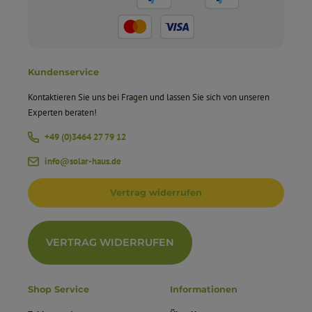
Kundenservice
Kontaktieren Sie uns bei Fragen und lassen Sie sich von unseren
Experten beraten!
+49 (0)3464 27 79 12
info@solar-haus.de
Vertrag widerrufen
VERTRAG WIDERRUFEN
Shop Service
Informationen