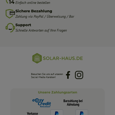
Einfach online bestellen
Sichere Bezahlung
Zahlung via PayPal / Überweisung / Bar
Support
Schnelle Antworten auf Ihre Fragen
Besuchen Sie uns auf unseren
Facebook
Instagram
Social-Media Kanälen!
Unsere Zahlungsarten