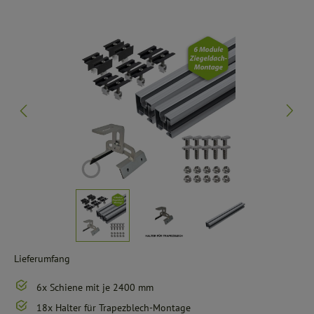
Bildergalerie überspringen
Lieferumfang
6x Schiene mit je 2400 mm
18x Halter für Trapezblech-Montage