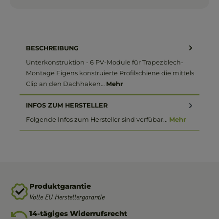
BESCHREIBUNG
Unterkonstruktion - 6 PV-Module für Trapezblech-
Montage Eigens konstruierte Profilschiene die mittels
Clip an den Dachhaken…
Mehr
INFOS ZUM HERSTELLER
Folgende Infos zum Hersteller sind verfübar...
Mehr
Produktgarantie
Volle EU Herstellergarantie
14-tägiges Widerrufsrecht