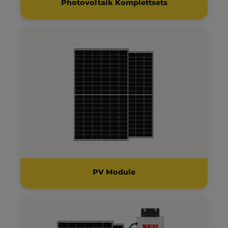
Photovoltaik Komplettsets
PV Module