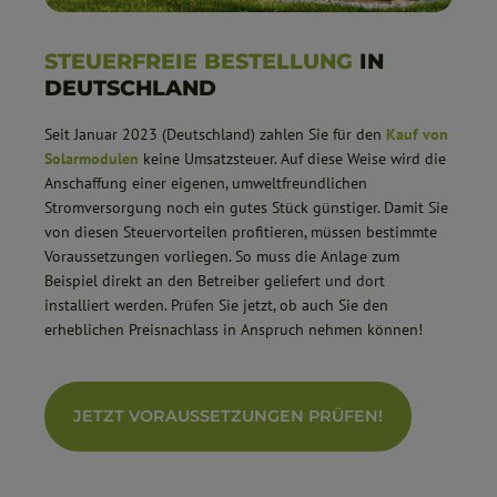
STEUERFREIE BESTELLUNG
IN
DEUTSCHLAND
Seit Januar 2023 (Deutschland) zahlen Sie für den
Kauf von
Solarmodulen
keine Umsatzsteuer. Auf diese Weise wird die
Anschaffung einer eigenen, umweltfreundlichen
Stromversorgung noch ein gutes Stück günstiger. Damit Sie
von diesen Steuervorteilen profitieren, müssen bestimmte
Voraussetzungen vorliegen. So muss die Anlage zum
Beispiel direkt an den Betreiber geliefert und dort
installiert werden. Prüfen Sie jetzt, ob auch Sie den
erheblichen Preisnachlass in Anspruch nehmen können!
JETZT VORAUSSETZUNGEN PRÜFEN!