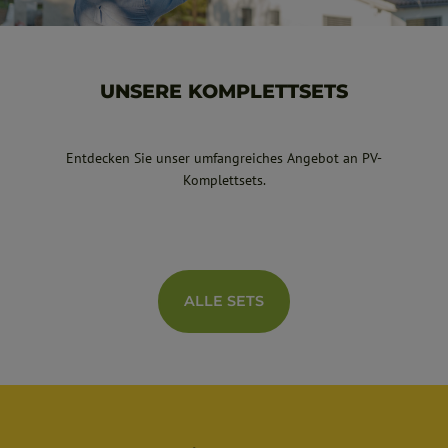
UNSERE KOMPLETTSETS
Entdecken Sie unser umfangreiches Angebot an PV-
Komplettsets.
ALLE SETS