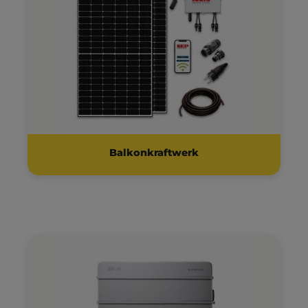
Balkonkraftwerk