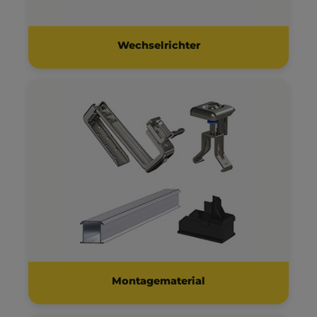
Wechselrichter
Montagematerial