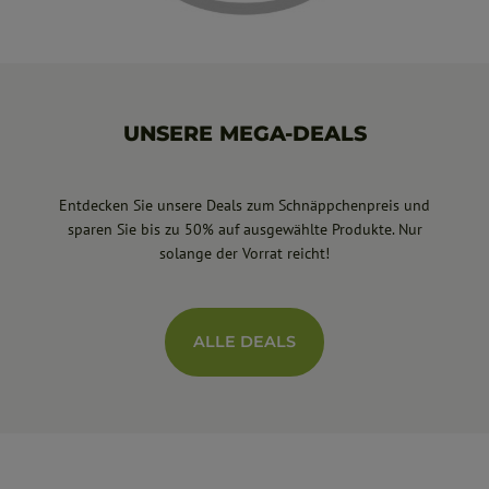
UNSERE MEGA-DEALS
Entdecken Sie unsere Deals zum Schnäppchenpreis und
sparen Sie bis zu 50% auf ausgewählte Produkte. Nur
solange der Vorrat reicht!
ALLE DEALS