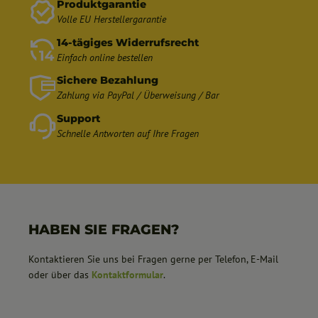
Produktgarantie
Volle EU Herstellergarantie
14-tägiges Widerrufsrecht
Einfach online bestellen
Sichere Bezahlung
Zahlung via PayPal / Überweisung / Bar
Support
Schnelle Antworten auf Ihre Fragen
HABEN SIE FRAGEN?
Kontaktieren Sie uns bei Fragen gerne per Telefon, E-Mail
oder über das
Kontaktformular
.