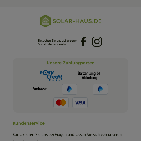
Besuchen Sie uns auf unseren
Facebook
Instagram
Social-Media Kanälen!
Unsere Zahlungsarten
Kundenservice
Kontaktieren Sie uns bei Fragen und lassen Sie sich von unseren