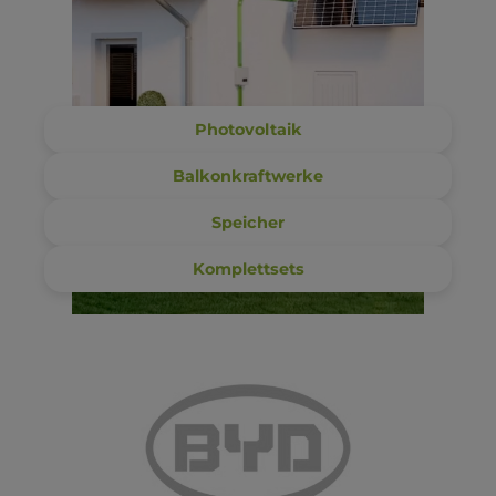
Photovoltaik
Balkonkraftwerke
Speicher
Komplettsets