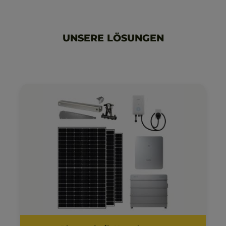
UNSERE LÖSUNGEN