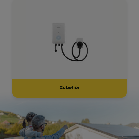
Zubehör