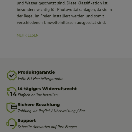
und Wasser geschützt sind. Diese Klassifikation ist
besonders wichtig für Photovoltaikanlagen, da sie in
der Regel im Freien installiert werden und somit
verschiedenen Umwelteinflüssen ausgesetzt sind.
MEHR LESEN
Produktgarantie
Volle EU Herstellergarantie
14-tägiges Widerrufsrecht
Einfach online bestellen
Sichere Bezahlung
Zahlung via PayPal / Überweisung / Bar
Support
Schnelle Antworten auf Ihre Fragen