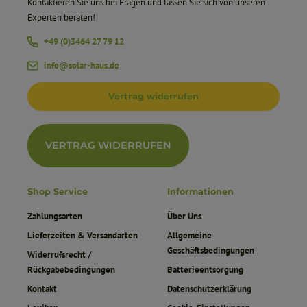
Kontaktieren Sie uns bei Fragen und lassen Sie sich von unseren
Experten beraten!
+49 (0)3464 27 79 12
info@solar-haus.de
Vertrag widerrufen
VERTRAG WIDERRUFEN
Shop Service
Informationen
Zahlungsarten
Über Uns
Lieferzeiten & Versandarten
Allgemeine
Geschäftsbedingungen
Widerrufsrecht /
Rückgabebedingungen
Batterieentsorgung
Kontakt
Datenschutzerklärung