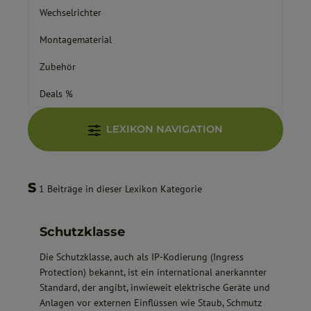
Wechselrichter
Montagematerial
Zubehör
Deals %
LEXIKON NAVIGATION
S
1 Beiträge in dieser Lexikon Kategorie
Schutzklasse
Die Schutzklasse, auch als IP-Kodierung (Ingress
Protection) bekannt, ist ein international anerkannter
Standard, der angibt, inwieweit elektrische Geräte und
Anlagen vor externen Einflüssen wie Staub, Schmutz