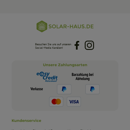
Besuchen Sie uns auf unseren
Facebook
Instagram
Social-Media Kanälen!
Unsere Zahlungsarten
Kundenservice