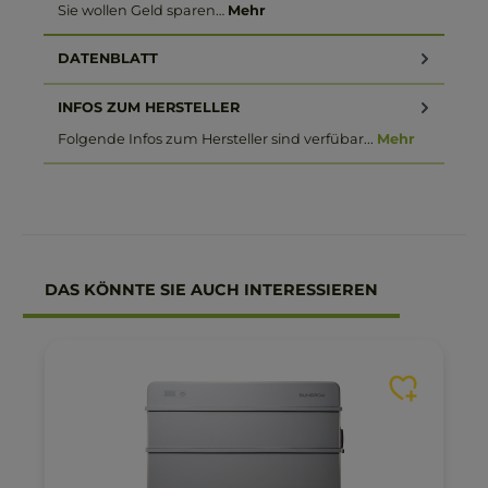
Sie wollen Geld sparen…
Mehr
DATENBLATT
INFOS ZUM HERSTELLER
Folgende Infos zum Hersteller sind verfübar...
Mehr
Produktgalerie überspringen
DAS KÖNNTE SIE AUCH INTERESSIEREN