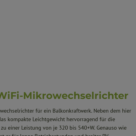
iFi-Mikrowechselrichter
echselrichter für ein Balkonkraftwerk. Neben dem hier
 das kompakte Leichtgewicht hervorragend für die
 zu einer Leistung von je 320 bis 540+W. Genauso wie