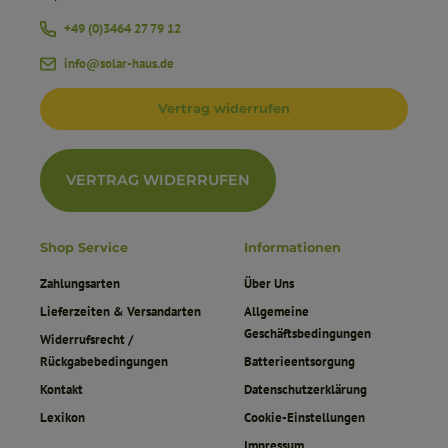
+49 (0)3464 27 79 12
info@solar-haus.de
Vertrag widerrufen
VERTRAG WIDERRUFEN
Shop Service
Informationen
Zahlungsarten
Über Uns
Lieferzeiten & Versandarten
Allgemeine
Geschäftsbedingungen
Widerrufsrecht /
Rückgabebedingungen
Batterieentsorgung
Kontakt
Datenschutzerklärung
Lexikon
Cookie-Einstellungen
Impressum