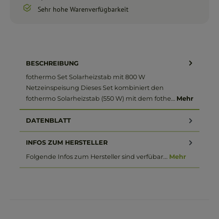
Sehr hohe Warenverfügbarkeit
BESCHREIBUNG
fothermo Set Solarheizstab mit 800 W
Netzeinspeisung Dieses Set kombiniert den
fothermo Solarheizstab (550 W) mit dem fothe…
Mehr
DATENBLATT
INFOS ZUM HERSTELLER
Folgende Infos zum Hersteller sind verfübar...
Mehr