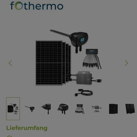
Bildergalerie überspringen
Lieferumfang