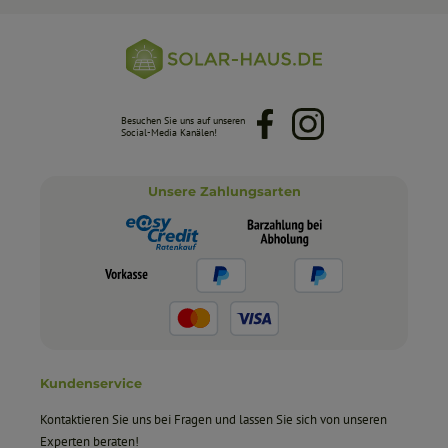
Besuchen Sie uns auf unseren
Facebook
Instagram
Social-Media Kanälen!
Unsere Zahlungsarten
Kundenservice
Kontaktieren Sie uns bei Fragen und lassen Sie sich von unseren
Experten beraten!