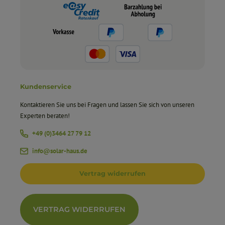
Kundenservice
Kontaktieren Sie uns bei Fragen und lassen Sie sich von unseren
Experten beraten!
+49 (0)3464 27 79 12
info@solar-haus.de
Vertrag widerrufen
VERTRAG WIDERRUFEN