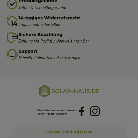
Produktgarantie
Volle EU Herstellergarantie
14-tägiges Widerrufsrecht
Einfach online bestellen
Sichere Bezahlung
Zahlung via PayPal / Überweisung / Bar
Support
Schnelle Antworten auf Ihre Fragen
Besuchen Sie uns auf unseren
Facebook
Instagram
Social-Media Kanälen!
Unsere Zahlungsarten