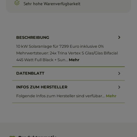
Sehr hohe Warenverfügbarkeit
BESCHREIBUNG
10 kW Solaranlage für 7299 Euro inklusive 0%
Mehrwertsteuer: 24x Trina Vertex S Glas/Glas Bifacial
445 Watt Full Black + Sun…
Mehr
DATENBLATT
INFOS ZUM HERSTELLER
Folgende Infos zum Hersteller sind verfübar...
Mehr